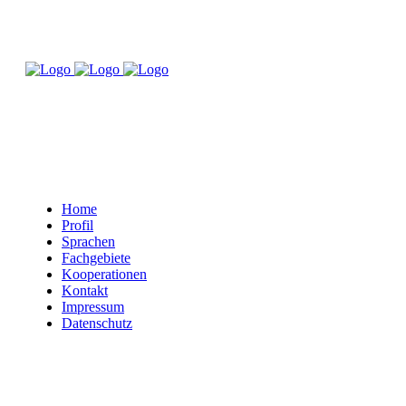
Home
Profil
Sprachen
Fachgebiete
Kooperationen
Kontakt
Impressum
Datenschutz