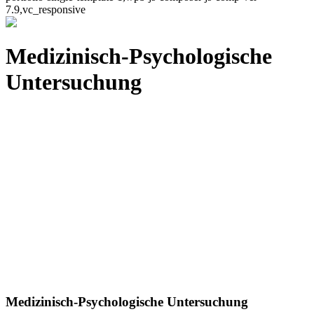
7.9,vc_responsive
Medizinisch-Psychologische
Untersuchung
Medizinisch-Psychologische Untersuchung